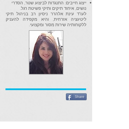
ייצוג חייבים: התנגדות לביצוע שטר, הסדרי
נושים, איחוד תיקים ותיקי פשיטת רגל.
לעו"ד עינת אלהרר ניסיון רב בניהול תיקי
ליטיגציה אזרחית, והיא מקפידה להעניק
ללקוחותיה שירות מסור ומקצועי.
Share