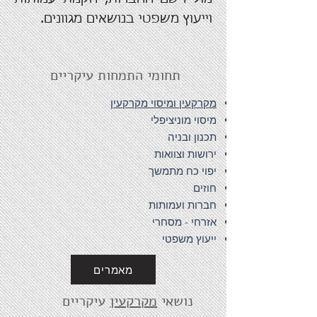
וייעוץ משפטי בנושאים מגוונים.
תחומי התמחות עיקריים
מקרקעין ומיסוי מקרקעין
מיסוי מוניציפלי
תכנון ובניה
ירושות וצוואות
יפוי כח מתמשך
חוזים
חברות ועמותות
אזרחי - מסחרי
ייעוץ משפטי
מאמרים
נושאי
מקרקעין
עיקריים