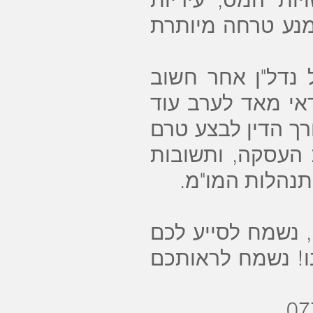
תמנע טרחה מיותרת
 נדל"ן אחר חשוב
אי מאד לערב עוד
רך הדין לבצע טרם
 העסקה, ותשובות
תנהלות המו"מ.
 נשמח לסייע לכם
נו! נשמח לראותכם