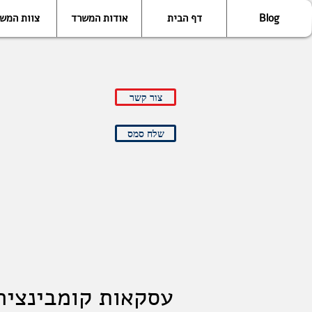
Blog
דף הבית
אודות המשרד
צוות המש
צור קשר
שלח סמס
עסקאות קומבינציה