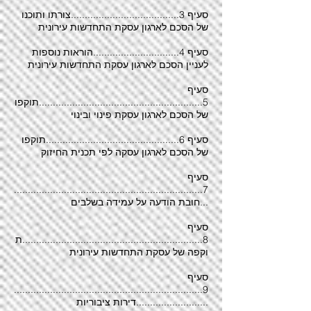
סעיף 3.......................................צורתו ותוכנו
של הסכם לארגון עסקת התחדשות עירונית
סעיף 4...............................הוראות נוספות
לעניין הסכם לארגון עסקת התחדשות עירונית
סעיף
5...........................................................תוקפו
של הסכם לארגון עסקת פינוי ובינוי
סעיף 6................................................תוקפו
של הסכם לארגון עסקה לפי תכנית החיזוק
סעיף
7....................................................................
...חובת הודעה על עמידה בשלבים
סעיף
8.................................................................ת
וקפה של עסקת התחדשות עירונית
סעיף
9....................................................................
..........................דירות ציבוריות